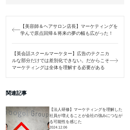
【美容師＆ヘアサロン店長】マーケティングを
学んで原点回帰＆将来の夢の幅も広がった！
【英会話スクールマーケター】広告のテクニカ
ルな部分だけでは差別化できない。だからこそ
マーケティングは全体を理解する必要がある
関連記事
【法人研修】マーケティングを理解した
社員が増えることが会社の強みにつなが
る可能性を感じた
2024.12.06