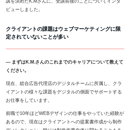
講を決めたK.Mさんに、受講前後のことについてインタ
ビューしました。
クライアントの課題はウェブマーケティングに限
定されていないことが多い
― まずはK.M.さんのこれまでのキャリアについて教えて
ください。
現在、総合広告代理店のデジタルチームに所属し、クラ
イアントの様々な課題をデジタルの側面でサポートする
お仕事をしています。
前職で10年ほどWEBデザインの仕事をやっていた経験が
あるので、現在はクライアントへの提案書作成から制作