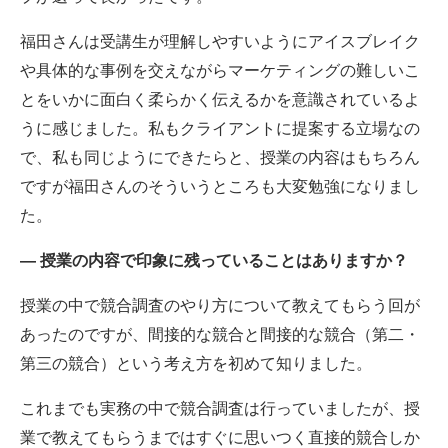
福田さんは受講生が理解しやすいようにアイスブレイク
や具体的な事例を交えながらマーケティングの難しいこ
とをいかに面白く柔らかく伝えるかを意識されているよ
うに感じました。私もクライアントに提案する立場なの
で、私も同じようにできたらと、授業の内容はもちろん
ですが福田さんのそういうところも大変勉強になりまし
た。
― 授業の内容で印象に残っていることはありますか？
授業の中で競合調査のやり方について教えてもらう回が
あったのですが、間接的な競合と間接的な競合（第二・
第三の競合）という考え方を初めて知りました。
これまでも実務の中で競合調査は行っていましたが、授
業で教えてもらうまではすぐに思いつく直接的競合しか