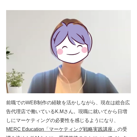
前職でのWEB制作の経験を活かしながら、現在は総合広
告代理店で働いているK.Mさん。現職に就いてから日増
しにマーケティングの必要性を感じるようになり、
MERC Education「マーケティング戦略実践講座」
の受