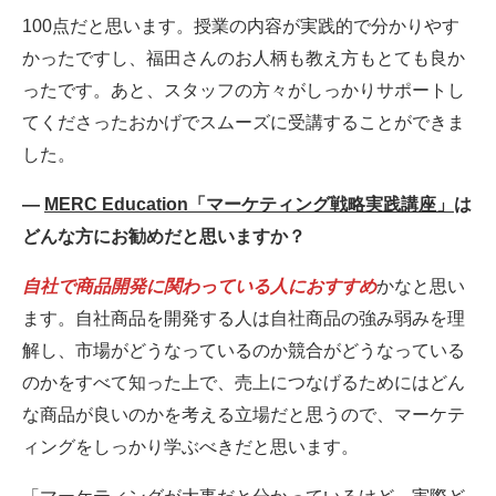
100点だと思います。授業の内容が実践的で分かりやす
かったですし、福田さんのお人柄も教え方もとても良か
ったです。あと、スタッフの方々がしっかりサポートし
てくださったおかげでスムーズに受講することができま
した。
―
MERC Education「マーケティング戦略実践講座」
は
どんな方にお勧めだと思いますか？
自社で商品開発に関わっている人におすすめ
かなと思い
ます。自社商品を開発する人は自社商品の強み弱みを理
解し、市場がどうなっているのか競合がどうなっている
のかをすべて知った上で、売上につなげるためにはどん
な商品が良いのかを考える立場だと思うので、マーケテ
ィングをしっかり学ぶべきだと思います。