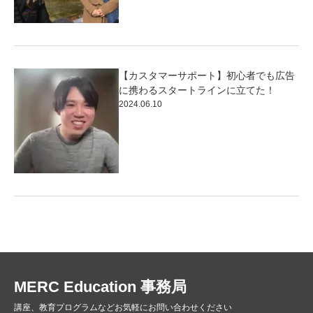
【カスタマーサポート】初心者でも広告
に携わるスタートラインに立てた！
2024.06.10
MERC Education 事務局
講座、教育プログラムなどお気軽にお問い合わせください