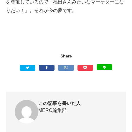
を尊敬しているので「福田さんみたいなマーケターにな
りたい！」。それが今の夢です。
Share
この記事を書いた人
MERC編集部