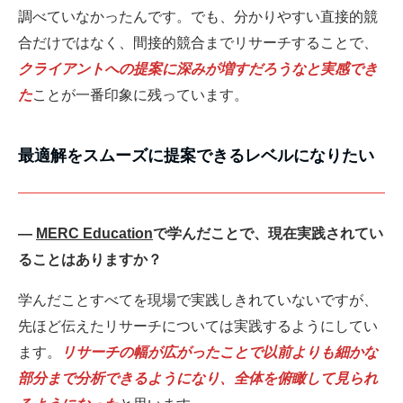
調べていなかったんです。でも、分かりやすい直接的競
合だけではなく、間接的競合までリサーチすることで、
クライアントへの提案に深みが増すだろうなと実感でき
た
ことが一番印象に残っています。
最適解をスムーズに提案できるレベルになりたい
―
MERC Education
で学んだことで、現在実践されてい
ることはありますか？
学んだことすべてを現場で実践しきれていないですが、
先ほど伝えたリサーチについては実践するようにしてい
ます。
リサーチの幅が広がったことで以前よりも細かな
部分まで分析できるようになり、全体を俯瞰して見られ