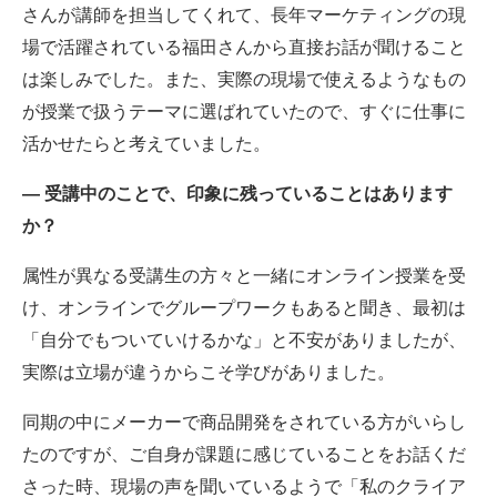
さんが講師を担当してくれて、長年マーケティングの現
場で活躍されている福田さんから直接お話が聞けること
は楽しみでした。また、実際の現場で使えるようなもの
が授業で扱うテーマに選ばれていたので、すぐに仕事に
活かせたらと考えていました。
― 受講中のことで、印象に残っていることはあります
か？
属性が異なる受講生の方々と一緒にオンライン授業を受
け、オンラインでグループワークもあると聞き、最初は
「自分でもついていけるかな」と不安がありましたが、
実際は立場が違うからこそ学びがありました。
同期の中にメーカーで商品開発をされている方がいらし
たのですが、ご自身が課題に感じていることをお話くだ
さった時、現場の声を聞いているようで「私のクライア