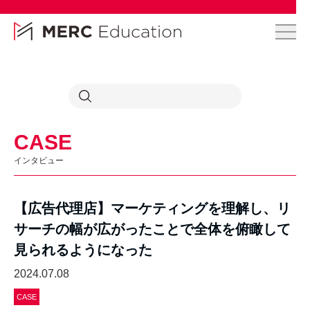
CASE
インタビュー
【広告代理店】マーケティングを理解し、リ
サーチの幅が広がったことで全体を俯瞰して
見られるようになった
2024.07.08
CASE