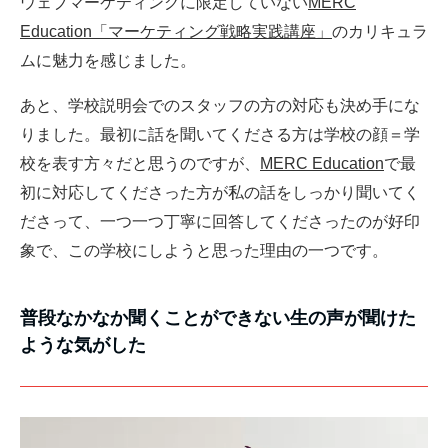
ウェブマーケティングに限定していない
MERC
Education「マーケティング戦略実践講座」
のカリキュラ
ムに魅力を感じました。
あと、学校説明会でのスタッフの方の対応も決め手にな
りました。最初に話を聞いてくださる方は学校の顔＝学
校を表す方々だと思うのですが、
MERC Education
で最
初に対応してくださった方が私の話をしっかり聞いてく
ださって、一つ一つ丁寧に回答してくださったのが好印
象で、この学校にしようと思った理由の一つです。
普段なかなか聞くことができない生の声が聞けた
ような気がした