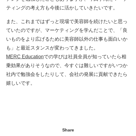
ティングの考え方も今後に活かしていきたいです。
また、これまではずっと現場で美容師を続けたいと思っ
ていたのですが、マーケティングを学んだことで、「良
いものをより広げるために美容師以外の仕事も面白いか
も」と最近スタンスが変わってきました。
MERC Education
での学びは社員全員が知っていたら相
乗効果がありそうなので、今すぐは難しいですがいつか
社内で勉強会をしたりして、会社の発展に貢献できたら
嬉しいです。
Share