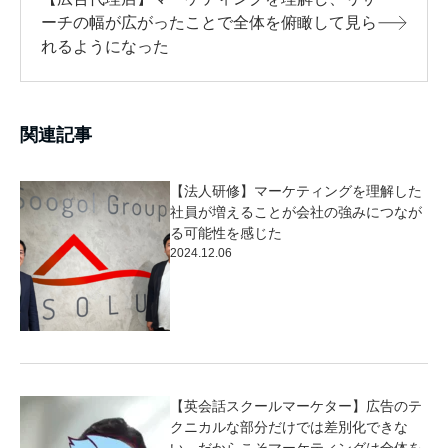
ーチの幅が広がったことで全体を俯瞰して見ら
れるようになった
関連記事
【法人研修】マーケティングを理解した
社員が増えることが会社の強みにつなが
る可能性を感じた
2024.12.06
【英会話スクールマーケター】広告のテ
クニカルな部分だけでは差別化できな