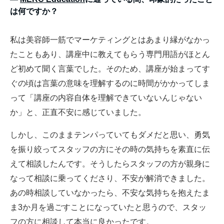
は何ですか？
私は美容師一筋でマーケティングとはあまり縁がなかっ
たこともあり、講座中に教えてもらう専門用語がほとん
ど初めて聞く言葉でした。そのため、講座が始まってす
ぐの頃は言葉の意味を理解するのに時間がかかってしま
って「講座の内容自体を理解できていないんじゃない
か」と、正直不安に感じていました。
しかし、このままテンパっていてもダメだと思い、勇気
を振り絞ってスタッフの方にその時の気持ちを素直に伝
えて相談したんです。そうしたらスタッフの方が親身に
なって相談に乗ってくださり、不安が解消できました。
あの時相談していなかったら、不安な気持ちを抱えたま
ま3か月を過ごすことになっていたと思うので、スタッ
フの方に相談して本当に良かったです。