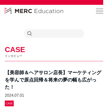
CASE
インタビュー
【美容師＆ヘアサロン店長】マーケティング
を学んで原点回帰＆将来の夢の幅も広がっ
た！
2024.07.01
CASE