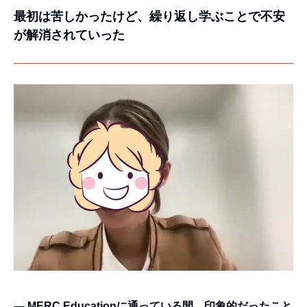
最初は苦しかったけど、繰り返し学ぶことで不安
が解消されていった
―
MERC Education
に通っている間、印象的だったこと