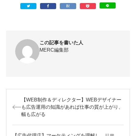
この記事を書いた人
MERC編集部
【WEB制作＆ディレクター】WEBデザイナー
も広告運用の知識があれば仕事の質が上がり、
幅も広がる
【広告代理店】マーケティングを理解し、リサ