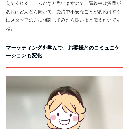
えてくれるチームだなと思いますので、講義中は質問が
あればどんどん聞いて、受講中不安なことがあればすぐ
にスタッフの方に相談してみたら良いよと伝えたいです
ね。
マーケティングを学んで、お客様とのコミュニケ
ーションも変化