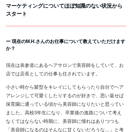
マーケティングについてほぼ知識のない状況から
スタート
ー 現在のM.H.さんのお仕事について教えていただけます
か？
現在は表参道にあるヘアサロンで美容師をしていて、お
店では店長としての仕事も任されています。
小さい時から髪型をキレイにしてもらったり自分でヘア
アレンジして可愛くしたりするのが好きで、思い返せば
保育園に通っている頃から美容師になりたいと思ってい
ました。高校3年生になり、卒業後の進路について考え
なくてはならない時期に、美容師に憧れはありつつも
「美容師になるのはそんなに甘くないだろうな…」と考