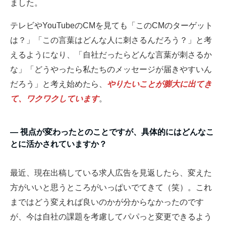
ました。
テレビやYouTubeのCMを見ても「このCMのターゲット
は？」「この言葉はどんな人に刺さるんだろう？」と考
えるようになり、「自社だったらどんな言葉が刺さるか
な」「どうやったら私たちのメッセージが届きやすいん
だろう」と考え始めたら、
やりたいことが膨大に出てき
て、ワクワクしています
。
― 視点が変わったとのことですが、具体的にはどんなこ
とに活かされていますか？
最近、現在出稿している求人広告を見返したら、変えた
方がいいと思うところがいっぱいでてきて（笑）。これ
まではどう変えれば良いのかが分からなかったのです
が、今は自社の課題を考慮してパパっと変更できるよう