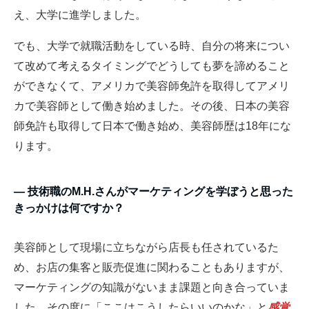
え、大学に進学しました。
でも、大学で就職活動をしている時、自分の将来につい
て改めて考えるタイミングでどうしても夢を諦めること
ができなくて、アメリカで美容師免許を取得してアメリ
カで美容師として働き始めました。その後、日本の美容
師免許も取得して日本で働き始め、美容師歴は18年にな
ります。
― 技術職のM.H.さんがマーケティングを学ぼうと思った
きっかけは何ですか？
美容師として現場に立ちながら店長も任されているた
め、お店の集客と販売促進に関わることもありますが、
マーケティングの知識がないまま課題と向き合っていま
した。その度に「ここはこうしたらいいのかな」と
感覚