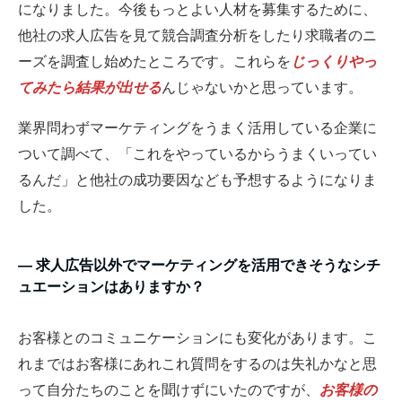
になりました。今後もっとよい人材を募集するために、
他社の求人広告を見て競合調査分析をしたり求職者のニ
ーズを調査し始めたところです。これらを
じっくりやっ
てみたら結果が出せる
んじゃないかと思っています。
業界問わずマーケティングをうまく活用している企業に
ついて調べて、「これをやっているからうまくいってい
るんだ」と他社の成功要因なども予想するようになりま
した。
― 求人広告以外でマーケティングを活用できそうなシチ
ュエーションはありますか？
お客様とのコミュニケーションにも変化があります。こ
れまではお客様にあれこれ質問をするのは失礼かなと思
って自分たちのことを聞けずにいたのですが、
お客様の