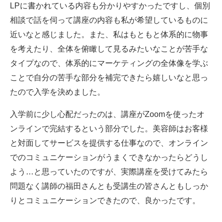
LPに書かれている内容も分かりやすかったですし、個別
相談で話を伺って講座の内容も私が希望しているものに
近いなと感じました。また、私はもともと体系的に物事
を考えたり、全体を俯瞰して見るみたいなことが苦手な
タイプなので、体系的にマーケティングの全体像を学ぶ
ことで自分の苦手な部分を補完できたら嬉しいなと思っ
たので入学を決めました。
入学前に少し心配だったのは、講座がZoomを使ったオ
ンラインで完結するという部分でした。美容師はお客様
と対面してサービスを提供する仕事なので、オンライン
でのコミュニケーションがうまくできなかったらどうし
よう…と思っていたのですが、実際講座を受けてみたら
問題なく講師の福田さんとも受講生の皆さんともしっか
りとコミュニケーションできたので、良かったです。