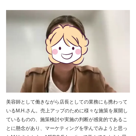
美容師として働きながら店長としての業務にも携わって
いるM.H.さん。売上アップのために様々な施策を展開し
ているものの、施策検討や実施の判断が感覚的であるこ
とに懸念があり、マーケティングを学んでみようと思っ