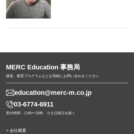
MERC Education 事務局
講座、教育プログラムなどお気軽にお問い合わせください
education@merc-m.co.jp
03-6774-6911
受付時間：11時〜18時 ※土日祝日を除く
> 会社概要