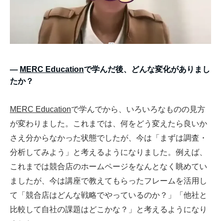
―
MERC Education
で学んだ後、どんな変化がありまし
たか？
MERC Education
で学んでから、いろいろなものの見方
が変わりました。これまでは、何をどう変えたら良いか
さえ分からなかった状態でしたが、今は「まずは調査・
分析してみよう」と考えるようになりました。例えば、
これまでは競合店のホームページをなんとなく眺めてい
ましたが、今は講座で教えてもらったフレームを活用し
て「競合店はどんな戦略でやっているのか？」「他社と
比較して自社の課題はどこかな？」と考えるようになり