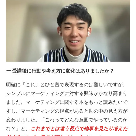
ー 受講後に行動や考え方に変化はありましたか？
明確に「これ」とひと言で表現するのは難しいですが、
シンプルにマーケティングに対する興味がかなり高まり
ました。マーケティングに関する本をもっと読みたいで
すし、マーケティングの視点があると世の中の見え方が
変わりました。「これってどんな意図でやっているのか
な？」と、
これまでとは違う視点で物事を見たり考えた