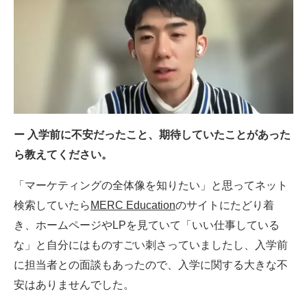
ー 入学前に不安だったこと、期待していたことがあった
ら教えてください。
「マーケティングの全体像を知りたい」と思ってネット
検索していたら
MERC Education
のサイトにたどり着
き、ホームページやLPを見ていて「いい仕事している
な」と自分にはものすごい刺さっていましたし、入学前
に担当者との面談もあったので、入学に関する大きな不
安はありませんでした。