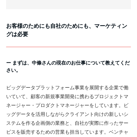
お客様のためにも自社のためにも、マーケティン
グは必要
ー まずは、中條さんの現在のお仕事について教えてくだ
さい。
ビッグデータプラットフォーム事業を展開する企業で働
いていて、顧客の新規事業開発に携わるプロジェクトマ
ネージャー・プロダクトマネージャーをしています。ビ
ッグデータを活用しながらクライアント向けの新しいシ
ステムを作る企画側の業務と、自社が実際に作ったサー
ビスを販売するための営業も担当しています。ベンチャ