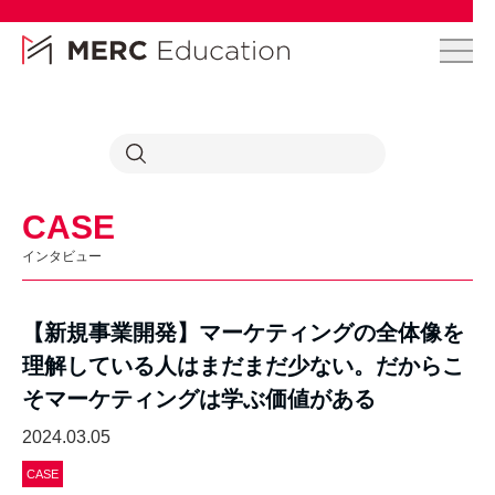
CASE
インタビュー
【新規事業開発】マーケティングの全体像を
理解している人はまだまだ少ない。だからこ
そマーケティングは学ぶ価値がある
2024.03.05
CASE