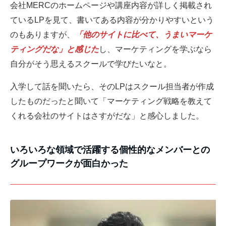
会社MERCのホームページや講座内容が詳しく掲載され
ているLPを見て、書いてある内容が分かりやすいという
のもありますが、
「他のサイトに比べて、うまいマーケ
ティングだな」と感じた
し、マーケティングを学ぶなら
自分がそう思えるスクールで学びたいなと。
入学して話を聞いたら、そのLPはスクール担当者が作成
したものだったと聞いて「マーケティング戦略を教えて
くれる会社のサイトはさすがだな」と感心しました。
いろいろな領域で活躍する個性的なメンバーとの
グループワークが面白かった