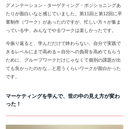
グメンテーション・ターゲティング・ポジショニングあ
たりが面白いなと感じていました。第11回と第12回に卒
業制作（ワーク）があったのですが、忙しい方々が集ま
っている中、みんなでやるワークは楽しかったです。
今振り返ると、学んだだけで終わらない、自分で実践で
きるレベルにまで高める＝自分への負荷を高めてもらう
ために、グループワークだけじゃなくて個別の課題が出
ても良かったのかな…と思うくらいワークが面白かった
です。
マーケティングを学んで、世の中の見え方が変わ
った！