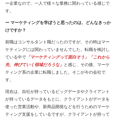
ー企業なので、一人で様々な業務に関わっている感じで
す。
ー マーケティングを学ぼうと思ったのは、どんなきっか
けですか？
前職はコンサルタント職だったのですが、その時はマー
ケティングには関わっていませんでした。転職を検討し
ている中で
「マーケティングって面白そう」「これから
先、伸びていく領域だろうな」
と感じ、その後、マーケ
ティング系の企業に転職しました。そこが今の会社で
す。
現在は、自社が持っているビッグデータやクライアント
が持っているデータをもとに、クライアントがデータを
使った営業活動や、新商品開発などを行うためのマーケ
ティング支援をしているですが、クライアントが持って