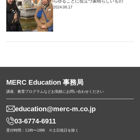
らゆることに役立つ素晴らしいもの
2024.06.17
MERC Education 事務局
講座、教育プログラムなどお気軽にお問い合わせください
education@merc-m.co.jp
03-6774-6911
受付時間：11時〜18時 ※土日祝日を除く