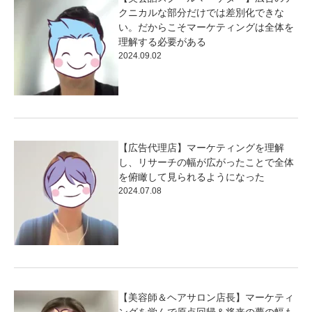
クニカルな部分だけでは差別化できな
い。だからこそマーケティングは全体を
理解する必要がある
2024.09.02
【広告代理店】マーケティングを理解
し、リサーチの幅が広がったことで全体
を俯瞰して見られるようになった
2024.07.08
【美容師＆ヘアサロン店長】マーケティ
ングを学んで原点回帰＆将来の夢の幅も