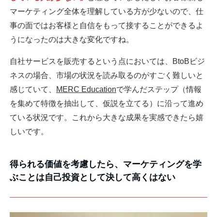
マーケティング全体を理解している方が少ないので、仕
事の面ではお客様と自信をもって接することができるよ
うになったのは大きな変化ですね。
自社サービスを販売するという点においては、BtoBビジ
ネスの場合、市場の状況を読み取るのがすごく難しいと
感じていて、
MERC Education
で学んだステップ（情報
を集めて特徴を抽出して、仮説を立てる）に沿って進め
ている状況です。これから大きな成果を実感できたら嬉
しいです。
得られる価値を考慮したら、マーケティングを学
ぶことは自己投資として決して高くはない