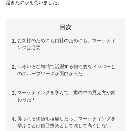
起きたのかを伺いました。
目次
1
お客様のためにも自社のためにも、マーケティ
ングは必要
2
いろいろな領域で活躍する個性的なメンバーと
のグループワークが面白かった
3
マーケティングを学んで、世の中の見え方が変
わった！
4
得られる価値を考慮したら、マーケティングを
学ぶことは自己投資として決して高くはない