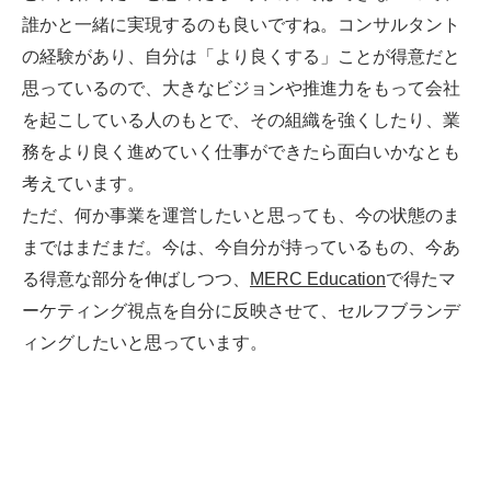
誰かと一緒に実現するのも良いですね。コンサルタント
の経験があり、自分は「より良くする」ことが得意だと
思っているので、大きなビジョンや推進力をもって会社
を起こしている人のもとで、その組織を強くしたり、業
務をより良く進めていく仕事ができたら面白いかなとも
考えています。
ただ、何か事業を運営したいと思っても、今の状態のま
まではまだまだ。今は、今自分が持っているもの、今あ
る得意な部分を伸ばしつつ、
MERC Education
で得たマ
ーケティング視点を自分に反映させて、セルフブランデ
ィングしたいと思っています。