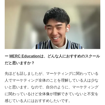
ー
MERC Education
は、どんな人におすすめのスクール
だと思いますか？
先ほども話しましたが、マーケティングに関わっている
人でマーケティング全体のことを理解している人は少な
いと思います。なので、自分のように、マーケティング
に関わっているけど全体像が理解できていないと不安を
感じている人にはおすすめしたいです。