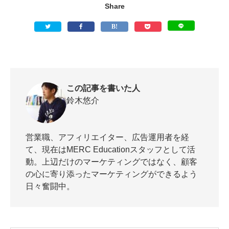
Share
この記事を書いた人
鈴木悠介
営業職、アフィリエイター、広告運用者を経
て、現在はMERC Educationスタッフとして活
動。上辺だけのマーケティングではなく、顧客
の心に寄り添ったマーケティングができるよう
日々奮闘中。