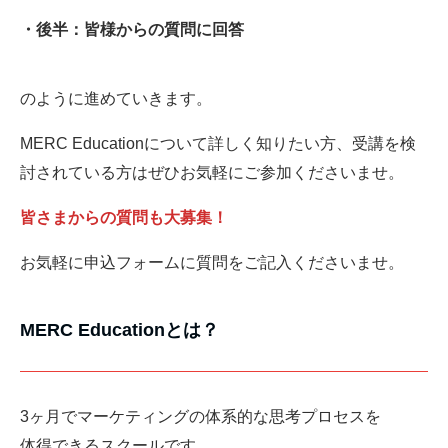
・後半：皆様からの質問に回答
のように進めていきます。
MERC Educationについて詳しく知りたい方、受講を検
討されている方はぜひお気軽にご参加くださいませ。
皆さまからの質問も大募集！
お気軽に申込フォームに質問をご記入くださいませ。
MERC Educationとは？
3ヶ月でマーケティングの体系的な思考プロセスを
体得できるスクールです。