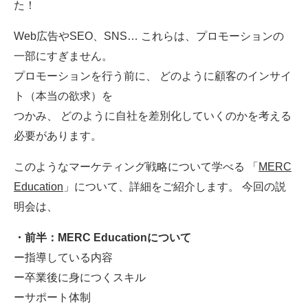
た！
Web広告やSEO、SNS… これらは、プロモーションの
一部にすぎません。
プロモーションを行う前に、 どのように顧客のインサイ
ト（本当の欲求）を
つかみ、 どのように自社を差別化していくのかを考える
必要があります。
このようなマーケティング戦略について学べる 「
MERC
Education
」について、詳細をご紹介します。 今回の説
明会は、
・前半：MERC Educationについて
ー指導している内容
ー卒業後に身につくスキル
ーサポート体制