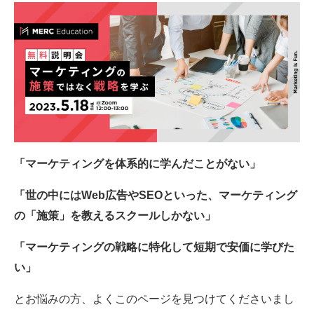
「マーケティングを体系的に学んだことがない」
「世の中にはWeb広告やSEOといった、マーケティング
の「施策」を教えるスクールしかない」
「マーケティングの戦略に特化して短期で安価に学びた
い」
とお悩みの方、よくこのページを見つけてくださいまし