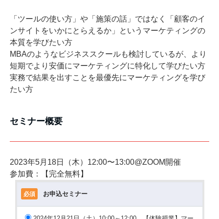
「ツールの使い方」や「施策の話」ではなく「顧客のイ
ンサイトをいかにとらえるか」というマーケティングの
本質を学びたい方
MBAのようなビジネススクールも検討しているが、より
短期でより安価にマーケティングに特化して学びたい方
実務で結果を出すことを最優先にマーケティングを学び
たい方
セミナー概要
2023年5月18日（木）12:00〜13:00@ZOOM開催
参加費：【完全無料】
お申込セミナー
必須
2024年12月21日（土）10:00～12:00 【体験授業】マー