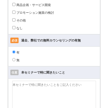
商品企画・サービス開発
プロモーション施策の検討
その他
なし
過去、弊社での無料カウンセリングの有無
必須
有
無
本セミナーで特に聞きたいこと
任意