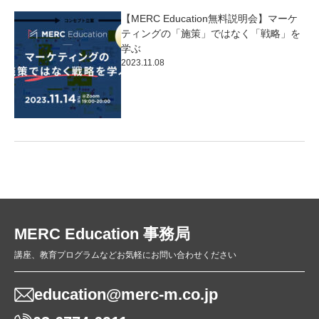
【MERC Education無料説明会】マーケ
ティングの「施策」ではなく「戦略」を
学ぶ
2023.11.08
MERC Education 事務局
講座、教育プログラムなどお気軽にお問い合わせください
education@merc-m.co.jp