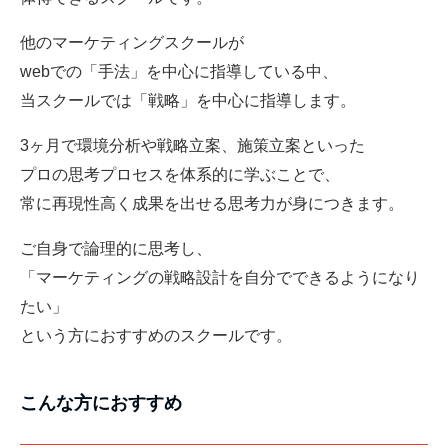
他のマーケティングスクールが
webでの「手法」を中心に指導している中、
当スクールでは「戦略」を中心に指導します。
3ヶ月で環境分析や戦略立案、施策立案といった
プロの思考プロセスを体系的に学ぶことで、
常に再現性高く成果を出せる思考力が身につきます。
ご自身で論理的に思考し、
「マーケティングの戦略設計を自分でできるようになり
たい」
という方におすすめのスクールです。
こんな方におすすめ