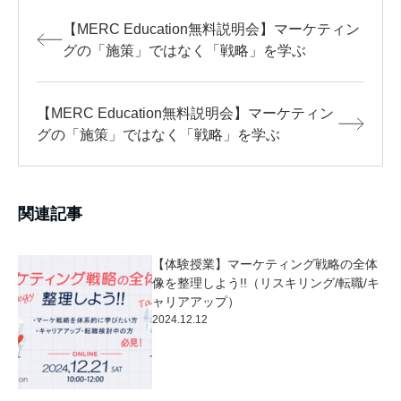
【MERC Education無料説明会】マーケティン
グの「施策」ではなく「戦略」を学ぶ
【MERC Education無料説明会】マーケティン
グの「施策」ではなく「戦略」を学ぶ
関連記事
【体験授業】マーケティング戦略の全体
像を整理しよう!!（リスキリング/転職/キ
ャリアアップ）
2024.12.12