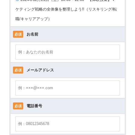
ケティング戦略の全体像を整理しよう!!（リスキリング/転
職/キャリアアップ）
お名前
必須
メールアドレス
必須
電話番号
必須