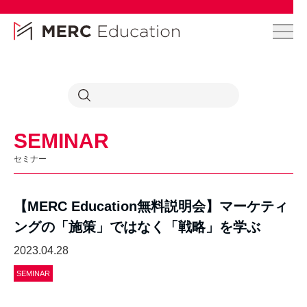
SEMINAR
セミナー
【MERC Education無料説明会】マーケティ
ングの「施策」ではなく「戦略」を学ぶ
2023.04.28
SEMINAR