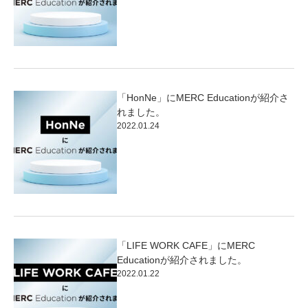
「HonNe」にMERC Educationが紹介さ
れました。
2022.01.24
「LIFE WORK CAFE」にMERC
Educationが紹介されました。
2022.01.22