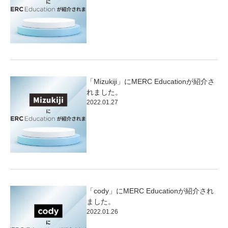
「Mizukiji」にMERC Educationが紹介さ
れました。
2022.01.27
「cody」にMERC Educationが紹介され
ました。
2022.01.26