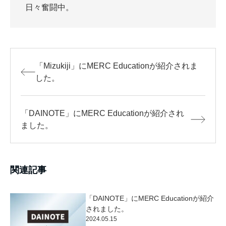
日々奮闘中。
「Mizukiji」にMERC Educationが紹介されま
した。
「DAINOTE」にMERC Educationが紹介され
ました。
関連記事
「DAINOTE」にMERC Educationが紹介
されました。
2024.05.15