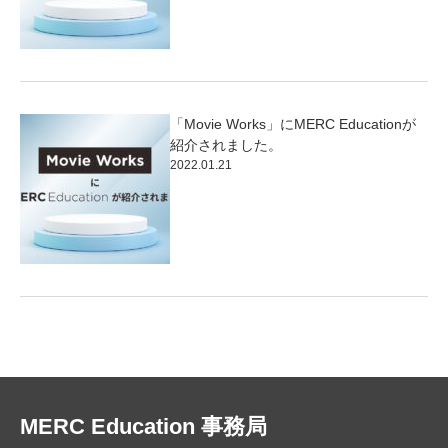
「Movie Works」にMERC Educationが
紹介されました。
2022.01.21
MERC Education 事務局