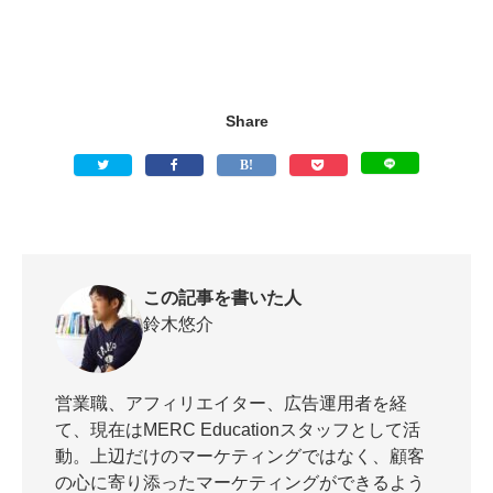
Share
この記事を書いた人
鈴木悠介
営業職、アフィリエイター、広告運用者を経
て、現在はMERC Educationスタッフとして活
動。上辺だけのマーケティングではなく、顧客
の心に寄り添ったマーケティングができるよう