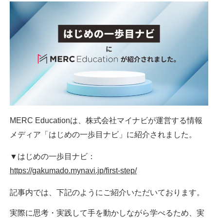
MERC Educationは、株式会社マイナビが運営する情報
メディア「はじめの一歩目ナビ」に紹介されました。
▼はじめの一歩目ナビ：
https://gakumado.mynavi.jp/first-step/
記事内では、下記のようにご紹介いただいております。
実際に思考・実践して手を動かしながら学べるため、実