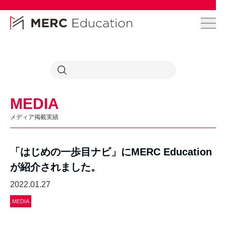
MEDIA
メディア掲載実績
「はじめの一歩目ナビ」にMERC Education
が紹介されました。
2022.01.27
MEDIA