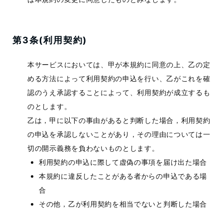
第3条(利用契約)
本サービスにおいては、甲が本規約に同意の上、乙の定
める方法によって利用契約の申込を行い、乙がこれを確
認のうえ承認することによって、利用契約が成立するも
のとします。
乙は，甲に以下の事由があると判断した場合，利用契約
の申込を承認しないことがあり，その理由については一
切の開示義務を負わないものとします。
利用契約の申込に際して虚偽の事項を届け出た場合
本規約に違反したことがある者からの申込である場
合
その他，乙が利用契約を相当でないと判断した場合