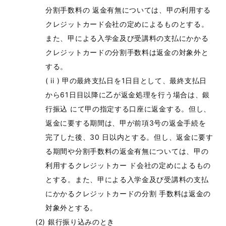
分割手数料の 返金有無については、甲の利用する
クレジットカード会社の定めによるものとする。
また、甲による入学金及び受講料の支払にかかる
クレジットカードの分割手数料は返金の対象外と
する。
甲の最終支払日を1日目として、最終支払日
から61日目以降に乙が返金処理を行う場合は、銀
行振込 にて甲の指定する口座に返金する。但し、
返金に要する期間は、甲が前項3号の返金手続を
完了した後、30 日以内とする。但し、返金に要す
る期間や分割手数料の返金有無については、甲の
利用するクレジットカー ド会社の定めによるもの
とする。また、甲による入学金及び受講料の支払
にかかるクレジットカードの分割 手数料は返金の
対象外とする。
銀行振り込みのとき