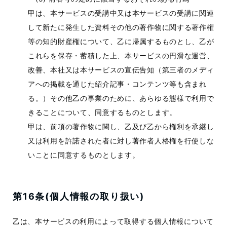
甲は、本サービスの受講中又は本サービスの受講に関連
して新たに発生した資料その他の著作物に関する著作権
等の知的財産権について、乙に帰属するものとし、乙が
これらを保存・蓄積した上、本サービスの円滑な運営、
改善、本社又は本サービスの宣伝告知（第三者のメディ
アへの掲載を通じた紹介記事・コンテンツ等も含まれ
る。）その他乙の事業のために、あらゆる態様で利用で
きることについて、同意するものとします。
甲は、前項の著作物に関し、乙及び乙から権利を承継し
又は利用を許諾された者に対し著作者人格権を行使しな
いことに同意するものとします。
第16条(個人情報の取り扱い)
乙は、本サービスの利用によって取得する個人情報について