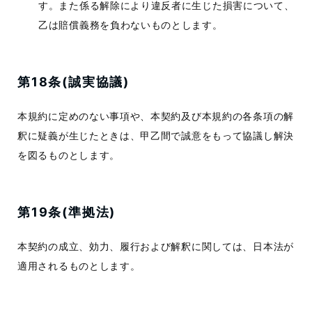
す。また係る解除により違反者に生じた損害について、
乙は賠償義務を負わないものとします。
第18条(誠実協議)
本規約に定めのない事項や、本契約及び本規約の各条項の解
釈に疑義が生じたときは、甲乙間で誠意をもって協議し解決
を図るものとします。
第19条(準拠法)
本契約の成立、効力、履行および解釈に関しては、日本法が
適用されるものとします。