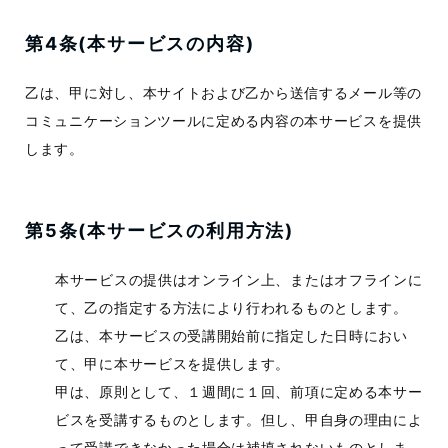
第4条(本サービスの内容)
乙は、甲に対し、本サイトおよび乙から送信するメール等の
コミュニケーションツールに定める内容の本サービスを提供
します。
第5条(本サービスの利用方法)
本サービスの提供はオンライン上、またはオフラインに
て、乙の指定する方法により行われるものとします。
乙は、本サービスの受講開始前に指定した日時におい
て、甲に本サービスを提供します。
甲は、原則として、１週間に１回、前項に定める本サー
ビスを受講するものとします。但し、甲自身の理由によ
って受講できなかった場合は補填されないものとしま