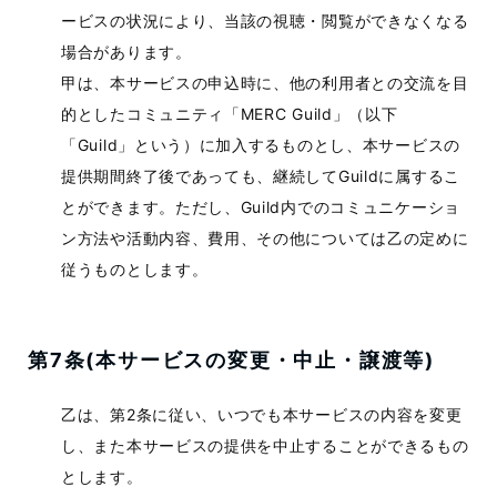
ービスの状況により、当該の視聴・閲覧ができなくなる
場合があります。
甲は、本サービスの申込時に、他の利用者との交流を目
的としたコミュニティ「MERC Guild」（以下
「Guild」という）に加入するものとし、本サービスの
提供期間終了後であっても、継続してGuildに属するこ
とができます。ただし、Guild内でのコミュニケーショ
ン方法や活動内容、費用、その他については乙の定めに
従うものとします。
第7条(本サービスの変更・中止・譲渡等)
乙は、第2条に従い、いつでも本サービスの内容を変更
し、また本サービスの提供を中止することができるもの
とします。