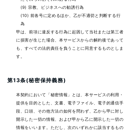
宗教、ビジネスへの勧誘行為
前各号に定めるほか、乙が不適切と判断する行
為
甲は、前項に違反する行為に起因して当社または第三者
に損害が生じた場合、本サービスからの解約後であって
も、すべての法的責任を負うことに同意するものとしま
す。
第13条(秘密保持義務)
本契約において「秘密情報」とは、本サービスの利用・
提供を目的とした、文書、電子ファイル、電子的通信手
段、口頭、その他方法の如何を問わず、乙から甲に対し
開示した一切の情報、および甲から乙に開示した一切の
情報をいいます。ただし、次のいずれかに該当するもの