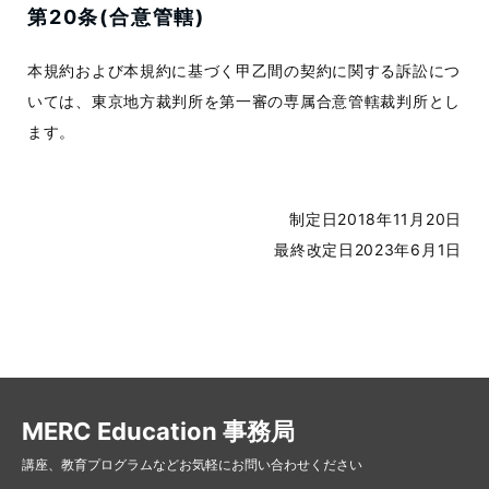
第20条(合意管轄)
本規約および本規約に基づく甲乙間の契約に関する訴訟につ
いては、東京地方裁判所を第一審の専属合意管轄裁判所とし
ます。
制定日2018年11月20日
最終改定日2023年6月1日
MERC Education 事務局
講座、教育プログラムなどお気軽にお問い合わせください