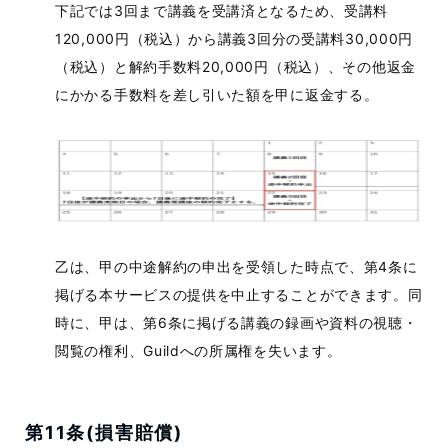
下記では3回まで講義を受講済となるため、受講料
120,000円（税込）から講義3回分の受講料30,000円
（税込）と解約手数料20,000円（税込）、その他返金
にかかる手数料を差し引いた額を甲に返金する。
乙は、甲の中途解約の申出を受領した時点で、第4条に
掲げる本サービスの提供を中止することができます。同
時に、甲は、第6条に掲げる講義の録画や資料の視聴・
閲覧の権利、Guildへの所属権を失います。
第11条(損害賠償)