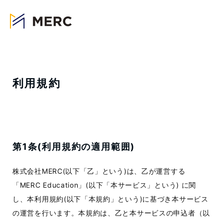
利用規約
第1条(利用規約の適用範囲)
株式会社MERC(以下「乙」という)は、乙が運営する
「MERC Education」(以下「本サービス」という) に関
し、本利用規約(以下「本規約」という)に基づき本サービス
の運営を行います。本規約は、乙と本サービスの申込者（以