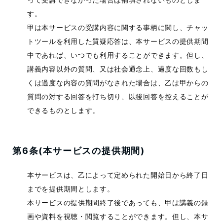
す。
甲は本サービスの受講内容に関する事柄に関し、チャッ
トツールを利用した質疑応答は、本サービスの提供期間
中であれば、いつでも利用することができます。但し、
講義内容以外の質問、又は社会通念上、過度な回数もし
くは過度な内容の質問がなされた場合は、乙は甲からの
質問の対する回答を打ち切り、以後回答を控えることが
できるものとします。
第6条(本サービスの提供期間)
本サービスは、乙によって定められた開始日から終了日
までを提供期間とします。
本サービスの提供期間終了後であっても、甲は講義の録
画や資料を視聴・閲覧することができます。但し、本サ