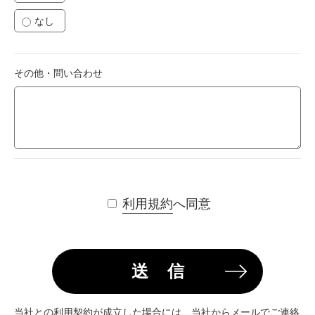
なし
その他・問い合わせ
利用規約
へ同意
送
信
当社との利用契約が成立した場合には、当社からメールでご連絡