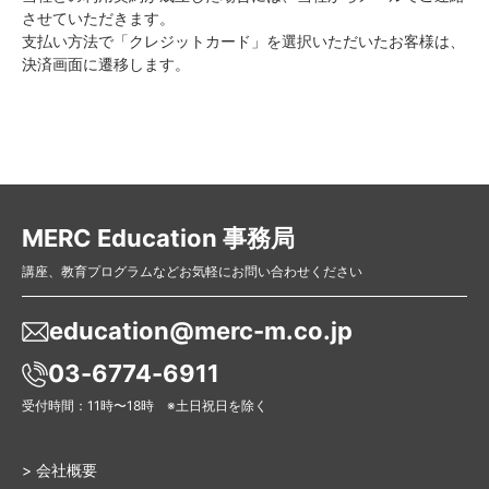
させていただきます。
支払い方法で「クレジットカード」を選択いただいたお客様は、
決済画面に遷移します。
MERC Education 事務局
講座、教育プログラムなどお気軽にお問い合わせください
education@merc-m.co.jp
03-6774-6911
受付時間：11時〜18時 ※土日祝日を除く
> 会社概要