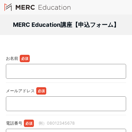
MERC Education講座
【申込フォーム】
お名前
メールアドレス
電話番号
例）08012345678