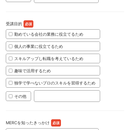
受講目的
勤めている会社の業務に役立てるため
個人の事業に役立てるため
スキルアップし転職を考えているため
趣味で活用するため
独学で学べないプロのスキルを習得するため
その他
MERCを知ったきっかけ