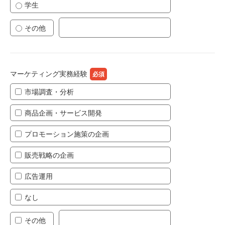
学生
その他
マーケティング実務経験
市場調査・分析
商品企画・サービス開発
プロモーション施策の企画
販売戦略の企画
広告運用
なし
その他