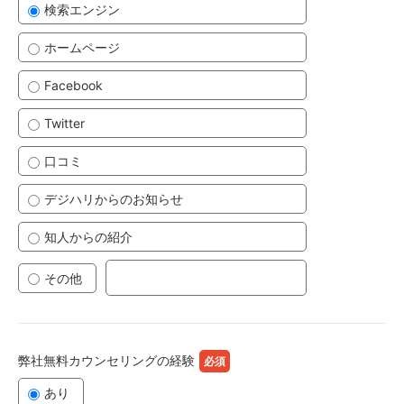
検索エンジン
ホームページ
Facebook
Twitter
口コミ
デジハリからのお知らせ
知人からの紹介
その他
弊社無料カウンセリングの経験
あり